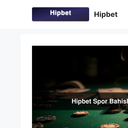
İçeriğe
atla
Hipbet