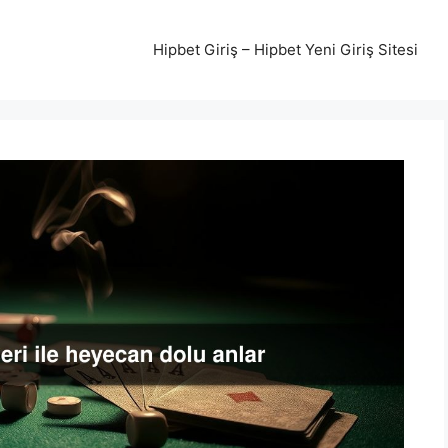
Hipbet Giriş – Hipbet Yeni Giriş Sitesi