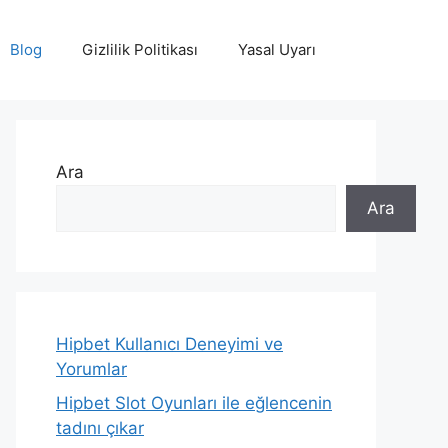
Blog
Gizlilik Politikası
Yasal Uyarı
Ara
Ara
Hipbet Kullanıcı Deneyimi ve
Yorumlar
Hipbet Slot Oyunları ile eğlencenin
tadını çıkar