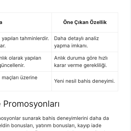
a
Öne Çıkan Özellik
apılan tahminlerdir.
Daha detaylı analiz
ar.
yapma imkanı.
ık olarak yapılan
Anlık duruma göre hızlı
güncellenir.
karar verme gerekliliği.
 maçları üzerine
Yeni nesil bahis deneyimi.
e Promosyonları
romosyonlar sunarak bahis deneyimlerini daha da
geldin bonusları, yatırım bonusları, kayıp iade