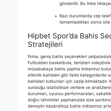
gönderilir. Bu linke tıklay
Bazı durumlarda cep telefo
tamamladıktan sonra site h
Hipbet Spor’da Bahis Se
Stratejileri
firma, geniş bahis seçenekleri yelpazesiyl
Futboldan basketbola, tenisten voleybola k
müsabakaya bahis yapma imkanınız bulunma
etkinlik bahisleri gibi farklı kategorilerde
bahisleri tutkunları için cazip kılmaktadır.
sunduğu istatistiksel verilere ve analizle
durumları, oyuncu performansları, sakatlık
doğru tahminler yapmanızda size yardımcı 
deneyim kazandıkça bahis miktarınızı artır