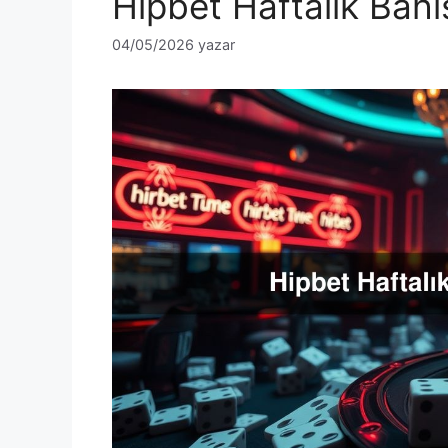
Hipbet Haftalık Bahi
04/05/2026
yazar