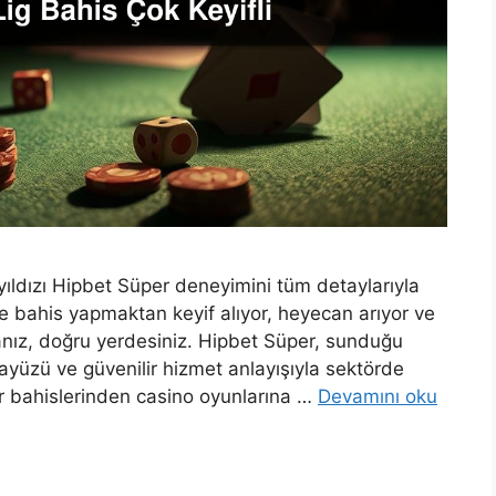
yıldızı Hipbet Süper deneyimini tüm detaylarıyla
 de bahis yapmaktan keyif alıyor, heyecan arıyor ve
sanız, doğru yerdesiniz. Hipbet Süper, sunduğu
rayüzü ve güvenilir hizmet anlayışıyla sektörde
or bahislerinden casino oyunlarına …
Devamını oku