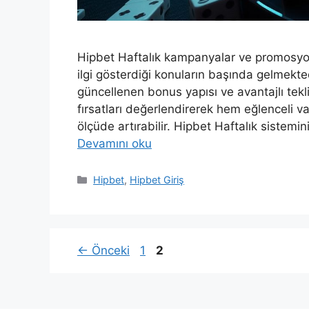
Hipbet Haftalık kampanyalar ve promosyonl
ilgi gösterdiği konuların başında gelmekted
güncellenen bonus yapısı ve avantajlı teklif
fırsatları değerlendirerek hem eğlenceli v
ölçüde artırabilir. Hipbet Haftalık sistem
Devamını oku
Kategoriler
Hipbet
,
Hipbet Giriş
Sayfa
Sayfa
←
Önceki
1
2