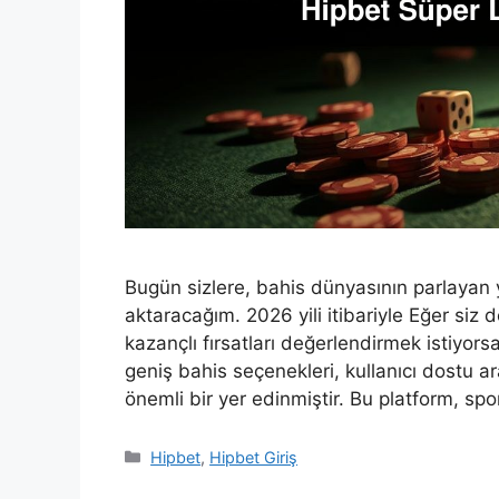
Bugün sizlere, bahis dünyasının parlayan 
aktaracağım. 2026 yili itibariyle Eğer siz
kazançlı fırsatları değerlendirmek istiyor
geniş bahis seçenekleri, kullanıcı dostu a
önemli bir yer edinmiştir. Bu platform, sp
Kategoriler
Hipbet
,
Hipbet Giriş