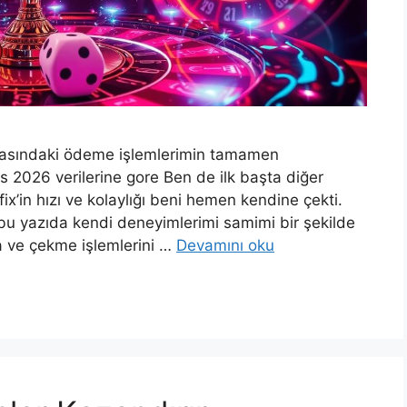
nyasındaki ödeme işlemlerimin tamamen
 2026 verilerine gore Ben de ilk başta diğer
x’in hızı ve kolaylığı beni hemen kendine çekti.
 bu yazıda kendi deneyimlerimi samimi bir şekilde
a ve çekme işlemlerini …
Devamını oku