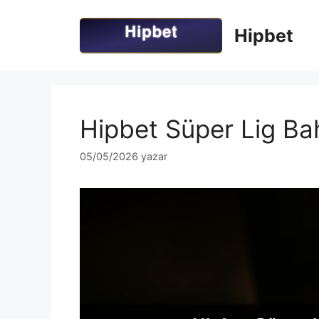
İçeriğe
atla
Hipbet
Hipbet Süper Lig Bah
05/05/2026
yazar