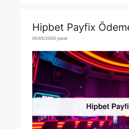
Hipbet Payfix Ödem
05/05/2026
yazar